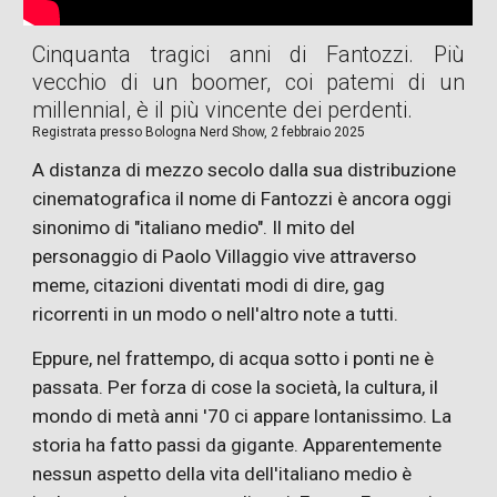
Cinquanta tragici anni di Fantozzi. Più
vecchio di un boomer, coi patemi di un
millennial, è il più vincente dei perdenti.
Registrata presso
Bologna Nerd Show,
2
febbraio 2025
A distanza di mezzo secolo dalla sua distribuzione
cinematografica il nome di Fantozzi è ancora oggi
sinonimo di "italiano medio". Il mito del
personaggio di Paolo Villaggio vive attraverso
meme, citazioni diventati modi di dire, gag
ricorrenti in un modo o nell'altro note a tutti.
Eppure, nel frattempo, di acqua sotto i ponti ne è
passata. Per forza di cose la società, la cultura, il
mondo di metà anni '70 ci appare lontanissimo. La
storia ha fatto passi da gigante. Apparentemente
nessun aspetto della vita dell'italiano medio è