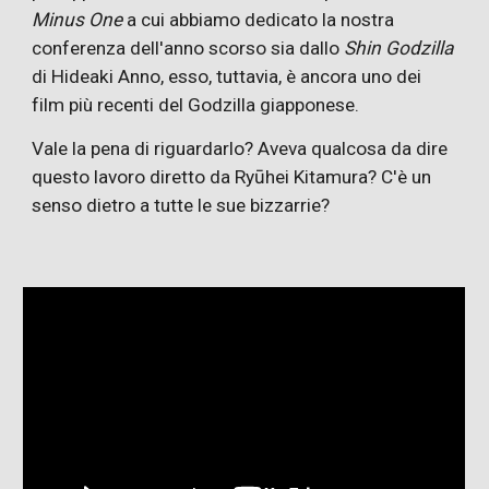
Minus One
a cui abbiamo dedicato la nostra
conferenza dell'anno scorso sia dallo
Shin Godzilla
di Hideaki Anno, esso, tuttavia, è ancora uno dei
film più recenti del Godzilla giapponese.
Vale la pena di riguardarlo? Aveva qualcosa da dire
questo lavoro diretto da Ryūhei Kitamura? C'è un
senso dietro a tutte le sue bizzarrie?