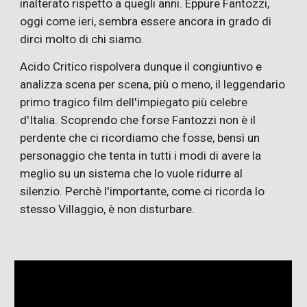
inalterato rispetto a quegli anni. Eppure Fantozzi,
oggi come ieri, sembra essere ancora in grado di
dirci molto di chi siamo.
Acido Critico rispolvera dunque il congiuntivo e
analizza scena per scena, più o meno, il leggendario
primo tragico film dell'impiegato più celebre
d'Italia. Scoprendo che forse Fantozzi non è il
perdente che ci ricordiamo che fosse, bensì un
personaggio che tenta in tutti i modi di avere la
meglio su un sistema che lo vuole ridurre al
silenzio. Perchè l'importante, come ci ricorda lo
stesso Villaggio, è non disturbare.