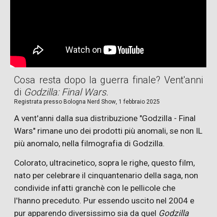
Cosa resta dopo la guerra finale? Vent'anni
di
Godzilla: Final Wars.
Registrata presso
Bologna Nerd Show
,
1 febbraio 2025
A vent'anni dalla sua distribuzione "Godzilla - Final
Wars" rimane uno dei prodotti più anomali, se non IL
più anomalo, nella filmografia di Godzilla.
Colorato, ultracinetico, sopra le righe, questo film,
nato per celebrare il cinquantenario della saga, non
condivide infatti granchè con le pellicole che
l'hanno preceduto. Pur essendo uscito nel 2004 e
pur apparendo diversissimo sia da quel
Godzilla