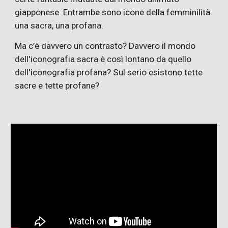
giapponese. Entrambe sono icone della femminilità:
una sacra, una profana.
Ma c’è davvero un contrasto? Davvero il mondo
dell'iconografia sacra è così lontano da quello
dell'iconografia profana? Sul serio esistono tette
sacre e tette profane?