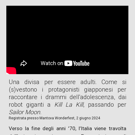
Una divisa per essere adulti. Come si
(s)vestono i protagonisti giapponesi per
raccontare i drammi dell'adolescenza, dai
robot giganti a
Kill La Kill
, passando per
Sailor Moon
.
Registrata presso
Mantova Wonderfest,
2
giugno 2024
Verso la fine degli anni '70, l’Italia viene travolta