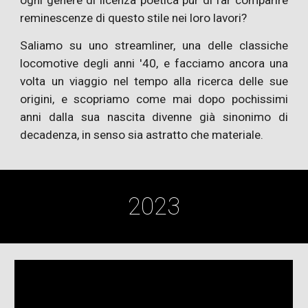
reminescenze di questo stile nei loro lavori?
Saliamo su uno streamliner, una delle classiche
locomotive degli anni '40, e facciamo ancora una
volta un viaggio nel tempo alla ricerca delle sue
origini, e scopriamo come mai dopo pochissimi
anni dalla sua nascita divenne già sinonimo di
decadenza, in senso sia astratto che materiale.
2023