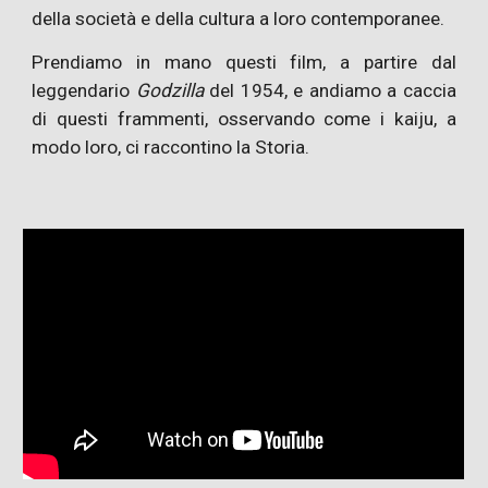
della società e della cultura a loro contemporanee.
Prendiamo in mano questi film, a partire dal
leggendario
Godzilla
del 1954, e andiamo a caccia
di questi frammenti, osservando come i kaiju, a
modo loro, ci raccontino la Storia.