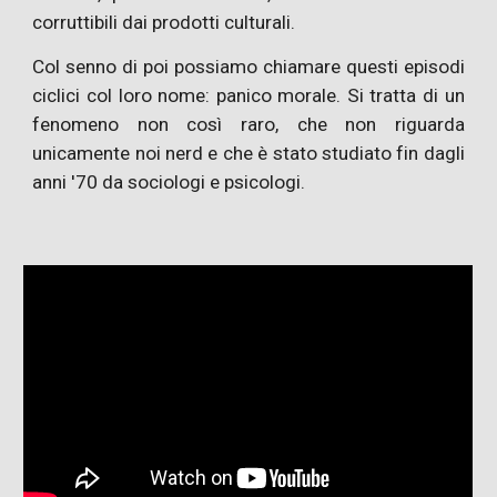
corruttibili dai prodotti culturali.
Col senno di poi possiamo chiamare questi episodi
ciclici col loro nome: panico morale. Si tratta di un
fenomeno non così raro, che non riguarda
unicamente noi nerd e che è stato studiato fin dagli
anni '70 da sociologi e psicologi.