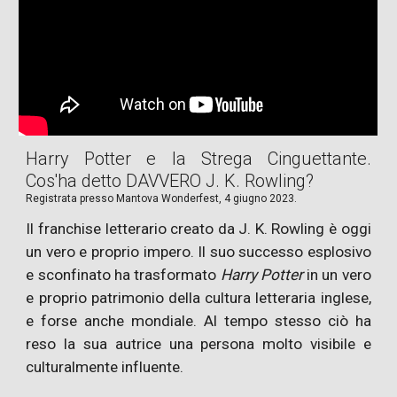
Harry Potter e la Strega Cinguettante.
Cos'ha detto DAVVERO J. K. Rowling?
Registrata presso
Mantova Wonderfest
,
4 giugno
2023.
Il franchise letterario creato da J. K. Rowling è oggi
un vero e proprio impero. Il suo successo esplosivo
e sconfinato ha trasformato
Harry Potter
in un vero
e proprio patrimonio della cultura letteraria inglese,
e forse anche mondiale. Al tempo stesso ciò ha
reso la sua autrice una persona molto visibile e
culturalmente influente.