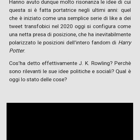
Hanno avuto dunque molto risonanza le idee di cui
questa si è fatta portatrice negli ultimi anni: quel
che è iniziato come una semplice serie di like a dei
tweet transfobici nel 2020 oggi si configura come
una netta presa di posizione, che ha inevitabilmente
polarizzato le posizioni dell'intero fandom di
Harry
Potter
.
Cos'ha detto effettivamente J. K. Rowling? Perchè
sono rilevanti le sue idee politiche e sociali? Qual è
oggi lo stato delle cose?