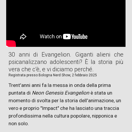
30 anni di Evangelion. Giganti alieni che
psicanalizzano adolescenti? È la storia più
vera che c’è, e vi diciamo perché.
Registrata presso
Bologna Nerd Show,
2
febbraio 2025
Trent'anni anni fa la messa in onda della prima
puntata di
Neon Genesis Evangelion
è stata un
momento di svolta per la storia dell'animazione, un
vero e proprio "Impact" che ha lasciato una traccia
profondissima nella cultura popolare, nipponica e
non solo.