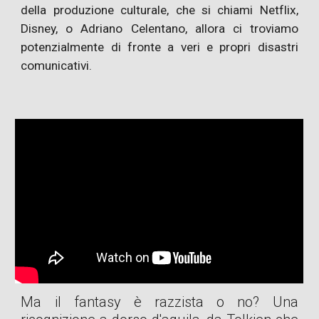
della produzione culturale, che si chiami Netflix,
Disney, o Adriano Celentano, allora ci troviamo
potenzialmente di fronte a veri e propri disastri
comunicativi.
Ma il fantasy è razzista o no? Una