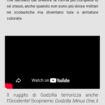
sè stessi, anche quando non sono più divise militari
né scolastiche ma diventano tute o armature
colorate.
Il ruggito di Godzilla terrorizza anche
l'Occidente! Scopriamo
Godzilla Minus One
, il