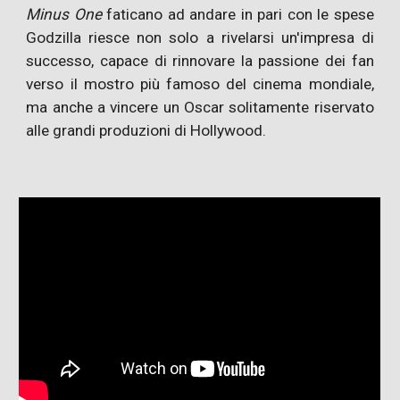
Minus One
faticano ad andare in pari con le spese
Godzilla riesce non solo a rivelarsi un'impresa di
successo, capace di rinnovare la passione dei fan
verso il mostro più famoso del cinema mondiale,
ma anche a vincere un Oscar solitamente riservato
alle grandi produzioni di Hollywood.