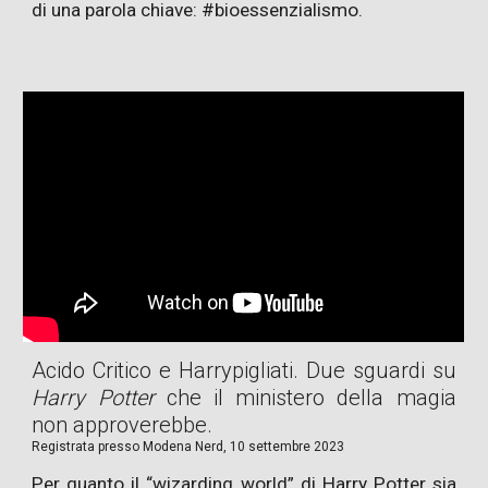
di una parola chiave: #bioessenzialismo.
Acido Critico e Harrypigliati. Due sguardi su
Harry Potter
che il ministero della magia
non approverebbe.
Registrata presso
Modena Nerd, 10 settembre 2023
Per quanto il “wizarding world” di Harry Potter sia