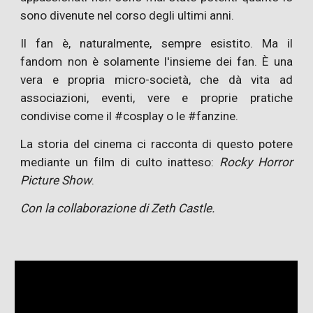
sono divenute nel corso degli ultimi anni.
Il fan è, naturalmente, sempre esistito. Ma il
fandom non è solamente l'insieme dei fan. È una
vera e propria micro-società, che dà vita ad
associazioni, eventi, vere e proprie pratiche
condivise come il #cosplay o le #fanzine.
La storia del cinema ci racconta di questo potere
mediante un film di culto inatteso:
Rocky Horror
Picture Show
.
Con la collaborazione di Zeth Castle.