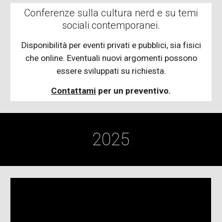
Conferenze sulla cultura nerd e su temi
sociali contemporanei.
Disponibilità per eventi privati e pubblici, sia fisici
che online. Eventuali nuovi argomenti possono
essere sviluppati su richiesta.
Contattami
per un preventivo.
2025