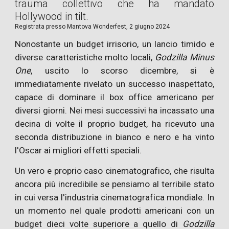
trauma collettivo che ha mandato
Hollywood in tilt.
Registrata presso
Mantova Wonderfest,
2
giugno 2024
Nonostante un budget irrisorio, un lancio timido e
diverse caratteristiche molto locali,
Godzilla Minus
One
, uscito lo scorso dicembre, si è
immediatamente rivelato un successo inaspettato,
capace di dominare il box office americano per
diversi giorni. Nei mesi successivi ha incassato una
decina di volte il proprio budget, ha ricevuto una
seconda distribuzione in bianco e nero e ha vinto
l'Oscar ai migliori effetti speciali.
Un vero e proprio caso cinematografico, che risulta
ancora più incredibile se pensiamo al terribile stato
in cui versa l'industria cinematografica mondiale. In
un momento nel quale prodotti americani con un
budget dieci volte superiore a quello di
Godzilla