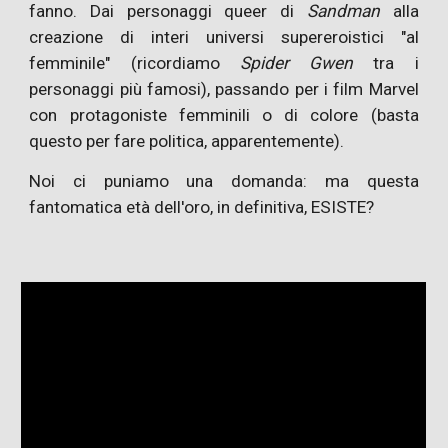
fanno. Dai personaggi queer di
Sandman
alla
creazione di interi universi supereroistici "al
femminile" (ricordiamo
Spider Gwen
tra i
personaggi più famosi), passando per i film Marvel
con protagoniste femminili o di colore (basta
questo per fare politica, apparentemente).
Noi ci puniamo una domanda: ma questa
fantomatica età dell'oro, in definitiva, ESISTE?