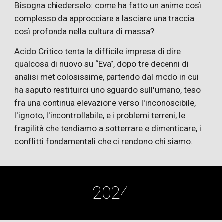
Bisogna chiederselo: come ha fatto un anime così
complesso da approcciare a lasciare una traccia
così profonda nella cultura di massa?
Acido Critico tenta la difficile impresa di dire
qualcosa di nuovo su “Eva”, dopo tre decenni di
analisi meticolosissime, partendo dal modo in cui
ha saputo restituirci uno sguardo sull'umano, teso
fra una continua elevazione verso l'inconoscibile,
l'ignoto, l'incontrollabile, e i problemi terreni, le
fragilità che tendiamo a sotterrare e dimenticare, i
conflitti fondamentali che ci rendono chi siamo.
2024