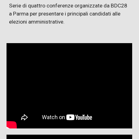
Serie di quattro conferenze organizzate da BDC28
a Parma per presentare i principali candidati alle
elezioni amministrative.