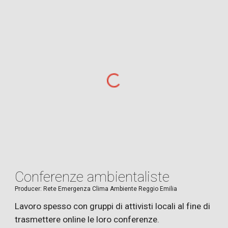
Conferenze ambientaliste
Producer:
Rete Emergenza Clima Ambiente Reggio Emilia
Lavoro spesso con gruppi di attivisti locali al fine di
trasmettere online le loro conferenze.