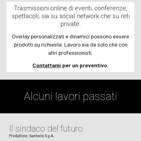
Trasmissioni online di eventi, conferenze,
spettacoli, sia su social network che su reti
private.
Overlay personalizzati e dinamici possono essere
prodotti su richiesta. Lavoro sia da solo che con
altri professionisti.
Contattami
per un preventivo
.
Alcuni lavori passati
Il sindaco del futuro
Produttore: Santeria S.p.A.