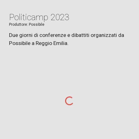
Politicamp 2023
Produ
ttore
:
Possibile
Due giorni di conferenze e dibattiti organizzati da
Possibile a Reggio Emilia.